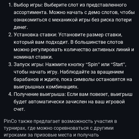
Выбор игры: Выберите слот из представленного
ассортимента. Можно начать с демо слотов, чтобы
ознакомиться с механикой игры без риска потери
денег.
Установка ставки: Установите размер ставки,
который вам подходит. В большинстве слотов
можно регулировать количество активных линий и
номинал ставки.
Запуск игры: Нажмите кнопку “Spin” или “Start”,
чтобы начать игру. Наблюдайте за вращением
барабанов и ждите, пока символы остановятся на
выигрышных комбинациях.
Получение выигрыша: Если вам повезет, выигрыш
будет автоматически зачислен на ваш игровой
счет.
PinCo также предлагает возможность участия в
турнирах, где можно соревноваться с другими
игроками за призовые места и получать