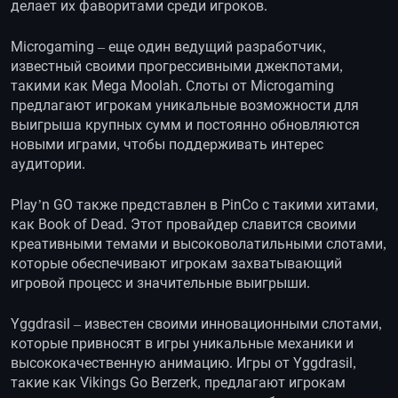
делает их фаворитами среди игроков.
Microgaming – еще один ведущий разработчик,
известный своими прогрессивными джекпотами,
такими как Mega Moolah. Слоты от Microgaming
предлагают игрокам уникальные возможности для
выигрыша крупных сумм и постоянно обновляются
новыми играми, чтобы поддерживать интерес
аудитории.
Play’n GO также представлен в PinCo с такими хитами,
как Book of Dead. Этот провайдер славится своими
креативными темами и высоковолатильными слотами,
которые обеспечивают игрокам захватывающий
игровой процесс и значительные выигрыши.
Yggdrasil – известен своими инновационными слотами,
которые привносят в игры уникальные механики и
высококачественную анимацию. Игры от Yggdrasil,
такие как Vikings Go Berzerk, предлагают игрокам