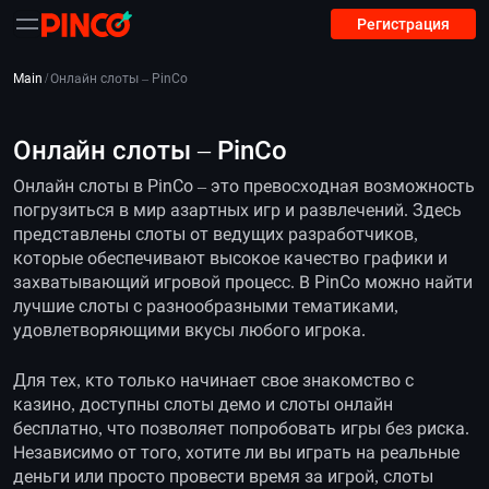
Регистрация
Main
/
Онлайн слоты – PinCo
Онлайн слоты – PinCo
Онлайн слоты в PinCo – это превосходная возможность
погрузиться в мир азартных игр и развлечений. Здесь
представлены слоты от ведущих разработчиков,
которые обеспечивают высокое качество графики и
захватывающий игровой процесс. В PinCo можно найти
лучшие слоты с разнообразными тематиками,
удовлетворяющими вкусы любого игрока.
Для тех, кто только начинает свое знакомство с
казино, доступны слоты демо и слоты онлайн
бесплатно, что позволяет попробовать игры без риска.
Независимо от того, хотите ли вы играть на реальные
деньги или просто провести время за игрой, слоты