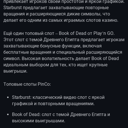
привлекает игроков своей простотой и яркой графикой.
Starburst предлагает захватывающие повторные
вращения и расширяющиеся дикие символы, что
делает его одним из самых играемых слотов казино.
Ещё один топовый слот – Book of Dead от Play’n GO.
Этот слот с темой Древнего Египта предлагает игрокам
захватывающие бонусные функции, включая
бесплатные вращения и специальный расширяющийся
символ. Высокая волатильность делает Book of Dead
идеальным выбором для тех, кто ищет крупные
выигрыши.
Топовые слоты PinCo:
Starburst: классический видео слот с яркой
графикой и повторными вращениями.
Book of Dead: слот с темой Древнего Египта и
высокими выигрышами.