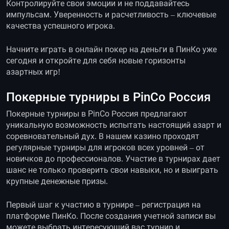
Контролируйте свои эмоции и не поддавайтесь
импульсам. Уверенность и расчетливость – ключевые
качества успешного игрока.
Начните играть в онлайн покер на деньги в ПинКо уже
сегодня и откройте для себя новые горизонты
азартных игр!
Покерные турниры в PinCo Россия
Покерные турниры в PinCo Россия предлагают
уникальную возможность испытать настоящий азарт и
соревновательный дух. В нашем казино проходят
регулярные турниры для игроков всех уровней – от
новичков до профессионалов. Участие в турнирах дает
шанс не только проверить свои навыки, но и выиграть
крупные денежные призы.
Первый шаг к участию в турнире – регистрация на
платформе ПинКо. После создания учетной записи вы
можете выбрать интересующий вас турнир и