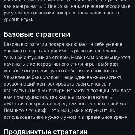
как выигрывать. В ПинКо вы найдете все необходимые
ресурсы для освоения покера и повышения своего
уровня игры.
Базовые стратегии
Базовые стратегии покера включают в себя умение
оценивать карты и принимать решения на основе
текущей ситуации за столом. Новичкам рекомендуется
начинать с консервативного стиля игры, выбирая
сильные стартовые руки и избегая лишних рисков.
Управление банкроллом – еще один важный аспект,
позволяющий контролировать свои финансы и
избегать ненужных потерь. Играйте в позиции, это даст
вам преимущество, так как вы сможете видеть
действия соперников перед тем, как сделать свой ход.
Помните, что блеф – это мощный инструмент, но
использовать его нужно с умом и в правильное время.
Продвинутые стратегии