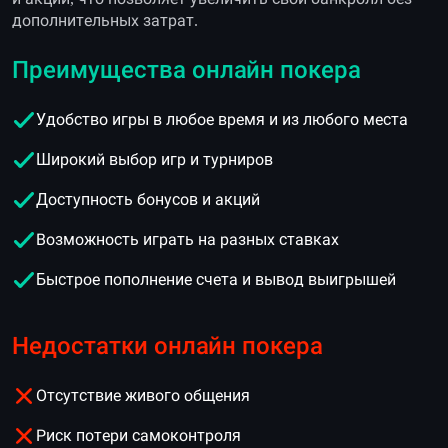
дополнительных затрат.
Преимущества онлайн покера
Удобство игры в любое время и из любого места
Широкий выбор игр и турниров
Доступность бонусов и акций
Возможность играть на разных ставках
Быстрое пополнение счета и вывод выигрышей
Недостатки онлайн покера
Отсутствие живого общения
Риск потери самоконтроля