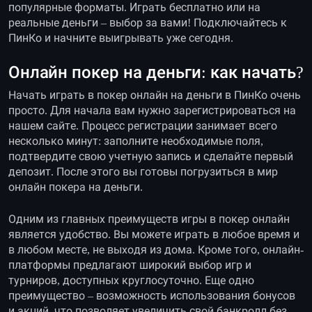
популярные форматы. Играть бесплатно или на
реальные деньги – выбор за вами! Подключайтесь к
ПинКо и начните выигрывать уже сегодня.
Онлайн покер на деньги: как начать?
Начать играть в покер онлайн на деньги в ПинКо очень
просто. Для начала вам нужно зарегистрироваться на
нашем сайте. Процесс регистрации занимает всего
несколько минут: заполните необходимые поля,
подтвердите свою учетную запись и сделайте первый
депозит. После этого вы готовы погрузиться в мир
онлайн покера на деньги.
Одним из главных преимуществ игры в покер онлайн
является удобство. Вы можете играть в любое время и
в любом месте, не выходя из дома. Кроме того, онлайн-
платформы предлагают широкий выбор игр и
турниров, доступных круглосуточно. Еще одно
преимущество – возможность использования бонусов
и акций, что позволяет увеличить свой банкролл без