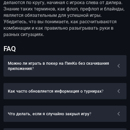
делаются по кругу, начиная с игрока слева от дилера.
Знание таких терминов, как флоп, префлоп и блайнды,
является обязательным для успешной игры.
Убедитесь, что вы понимаете, как рассчитываются
комбинации и как правильно разыгрывать руки в
разных ситуациях.
FAQ
Можно ли играть в покер на ПинКо без скачивания
приложения?
Как часто обновляется информация о турнирах?
Что делать, если я случайно закрыл игру?